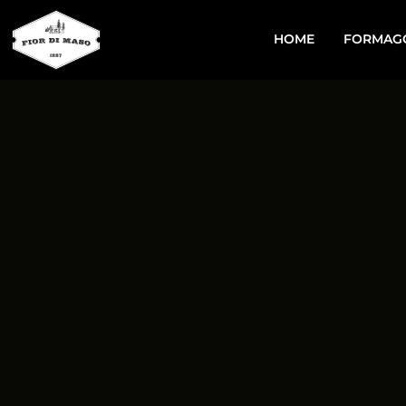
HOME
FORMAG