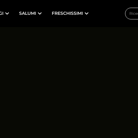
GI
SALUMI
FRESCHISSIMI