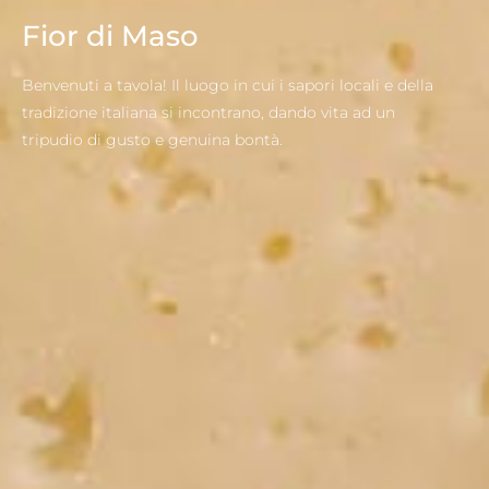
Fior di Maso
Benvenuti a tavola! Il luogo in cui i sapori locali e della
tradizione italiana si incontrano, dando vita ad un
tripudio di gusto e genuina bontà.