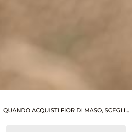
QUANDO ACQUISTI FIOR DI MASO, SCEGLI...