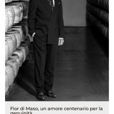
Fior di Maso, un amore centenario per la
genuinità.