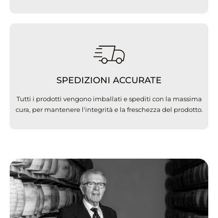
SPEDIZIONI ACCURATE
Tutti i prodotti vengono imballati e spediti con la massima
cura, per mantenere l'integrità e la freschezza del prodotto.