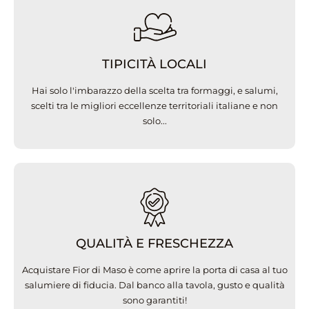
TIPICITÀ LOCALI
Hai solo l'imbarazzo della scelta tra formaggi, e salumi,
scelti tra le migliori eccellenze territoriali italiane e non
solo...
QUALITÀ E FRESCHEZZA
Acquistare Fior di Maso è come aprire la porta di casa al tuo
salumiere di fiducia. Dal banco alla tavola, gusto e qualità
sono garantiti!