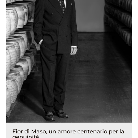
Fior di Maso, un amore centenario per la
genuinità.