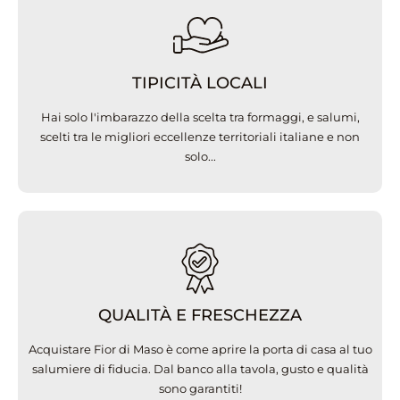
TIPICITÀ LOCALI
Hai solo l'imbarazzo della scelta tra formaggi, e salumi,
scelti tra le migliori eccellenze territoriali italiane e non
solo...
QUALITÀ E FRESCHEZZA
Acquistare Fior di Maso è come aprire la porta di casa al tuo
salumiere di fiducia. Dal banco alla tavola, gusto e qualità
sono garantiti!