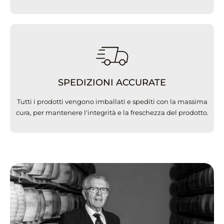
SPEDIZIONI ACCURATE
Tutti i prodotti vengono imballati e spediti con la massima
cura, per mantenere l'integrità e la freschezza del prodotto.