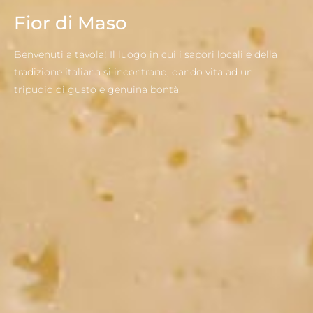
Fior di Maso
Benvenuti a tavola! Il luogo in cui i sapori locali e della
tradizione italiana si incontrano, dando vita ad un
tripudio di gusto e genuina bontà.