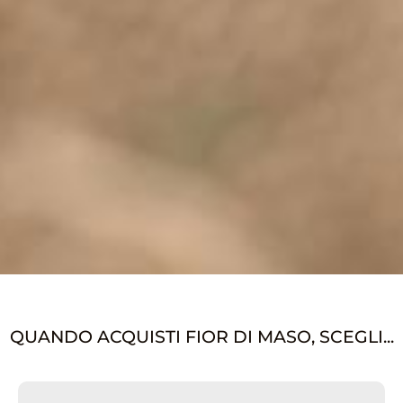
QUANDO ACQUISTI FIOR DI MASO, SCEGLI...