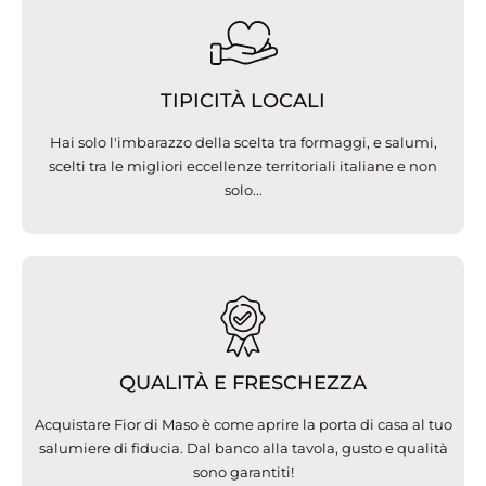
TIPICITÀ LOCALI
Hai solo l'imbarazzo della scelta tra formaggi, e salumi,
scelti tra le migliori eccellenze territoriali italiane e non
solo...
QUALITÀ E FRESCHEZZA
Acquistare Fior di Maso è come aprire la porta di casa al tuo
salumiere di fiducia. Dal banco alla tavola, gusto e qualità
sono garantiti!