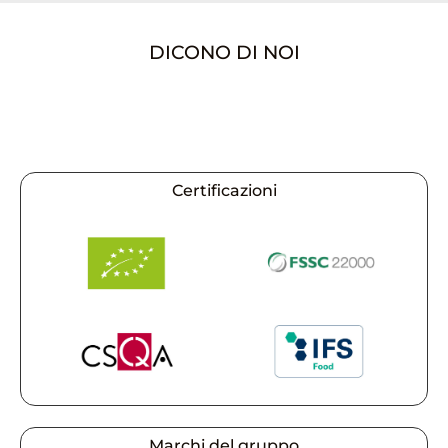
DICONO DI NOI
Certificazioni
Marchi del gruppo