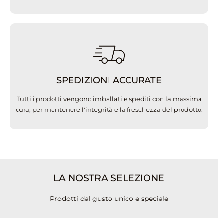
SPEDIZIONI ACCURATE
Tutti i prodotti vengono imballati e spediti con la massima
cura, per mantenere l'integrità e la freschezza del prodotto.
LA NOSTRA SELEZIONE
Prodotti dal gusto unico e speciale