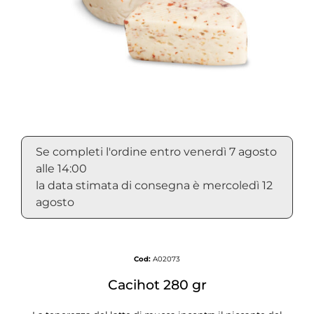
Se completi l'ordine entro venerdì 7 agosto
alle 14:00
la data stimata di consegna è mercoledì 12
agosto
Cod:
A02073
Cacihot 280 gr