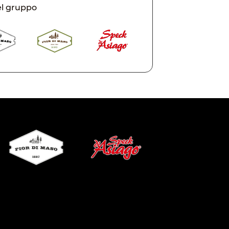
el gruppo