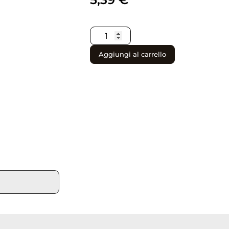
Aggiungi al carrello