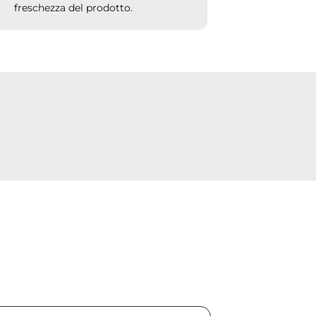
freschezza del prodotto.