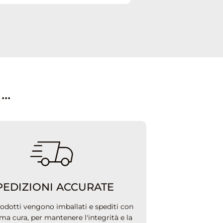
..
PEDIZIONI ACCURATE
prodotti vengono imballati e spediti con
ma cura, per mantenere l'integrità e la