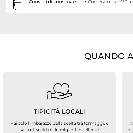
Consigli di conservazione:
Conservare da +1°C a 
QUANDO ACQ
TIPICITÀ LOCALI
Hai solo l'imbarazzo della scelta tra formaggi, e
A
salumi, scelti tra le migliori eccellenze
di