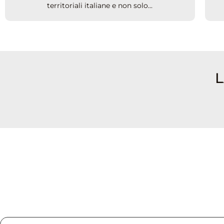
territoriali italiane e non solo...
L