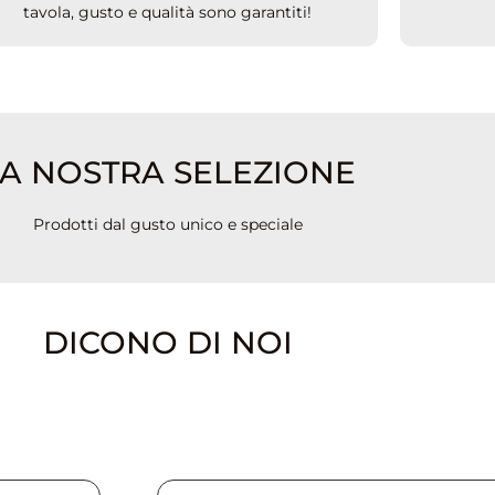
tavola, gusto e qualità sono garantiti!
A NOSTRA SELEZIONE
Prodotti dal gusto unico e speciale
DICONO DI NOI