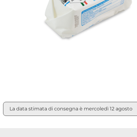
La data stimata di consegna è mercoledì 12 agosto