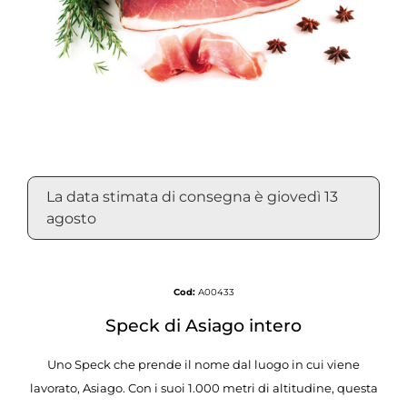
La data stimata di consegna è giovedì 13
agosto
Cod:
A00433
Speck di Asiago intero
Uno Speck che prende il nome dal luogo in cui viene
lavorato, Asiago. Con i suoi 1.000 metri di altitudine, questa