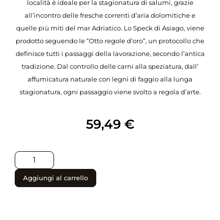
località è ideale per la stagionatura di salumi, grazie
all’incontro delle fresche correnti d’aria dolomitiche e
quelle più miti del mar Adriatico. Lo Speck di Asiago, viene
prodotto seguendo le “Otto regole d’oro”, un protocollo che
definisce tutti i passaggi della lavorazione, secondo l’antica
tradizione. Dal controllo delle carni alla speziatura, dall’
affumicatura naturale con legni di faggio alla lunga
stagionatura, ogni passaggio viene svolto a regola d’arte.
59,49
€
Aggiungi al carrello