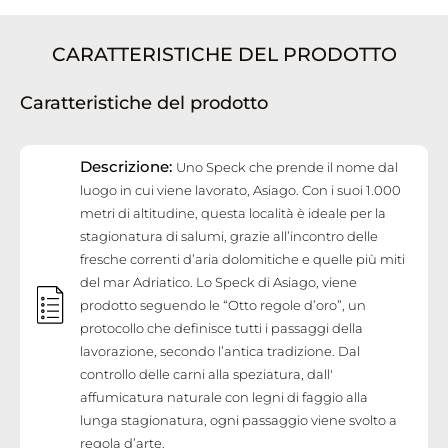
CARATTERISTICHE DEL PRODOTTO
Caratteristiche del prodotto
Descrizione:
Uno Speck che prende il nome dal
luogo in cui viene lavorato, Asiago. Con i suoi 1.000
metri di altitudine, questa località è ideale per la
stagionatura di salumi, grazie all’incontro delle
fresche correnti d’aria dolomitiche e quelle più miti
del mar Adriatico. Lo Speck di Asiago, viene
prodotto seguendo le “Otto regole d’oro”, un
protocollo che definisce tutti i passaggi della
lavorazione, secondo l’antica tradizione. Dal
controllo delle carni alla speziatura, dall'
affumicatura naturale con legni di faggio alla
lunga stagionatura, ogni passaggio viene svolto a
regola d’arte.