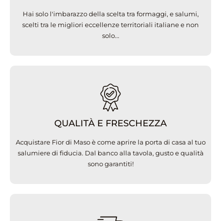
Hai solo l'imbarazzo della scelta tra formaggi, e salumi,
scelti tra le migliori eccellenze territoriali italiane e non
solo...
QUALITÀ E FRESCHEZZA
Acquistare Fior di Maso è come aprire la porta di casa al tuo
salumiere di fiducia. Dal banco alla tavola, gusto e qualità
sono garantiti!