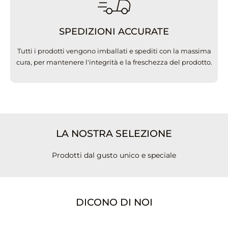
SPEDIZIONI ACCURATE
Tutti i prodotti vengono imballati e spediti con la massima
cura, per mantenere l'integrità e la freschezza del prodotto.
LA NOSTRA SELEZIONE
Prodotti dal gusto unico e speciale
DICONO DI NOI