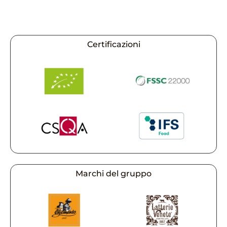
Certificazioni
Marchi del gruppo