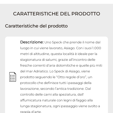
CARATTERISTICHE DEL PRODOTTO
Caratteristiche del prodotto
Descrizione:
Uno Speck che prende il nome dal
luogo in cui viene lavorato, Asiago. Con i suoi 1.000
metri di altitudine, questa località è ideale per la
stagionatura di salumi, grazie all’incontro delle
fresche correnti d’aria dolomitiche e quelle più miti
del mar Adriatico. Lo Speck di Asiago, viene
prodotto seguendo le “Otto regole d’oro”, un
protocollo che definisce tutti i passaggi della
lavorazione, secondo l’antica tradizione. Dal
controllo delle carni alla speziatura, dall'
affumicatura naturale con legni di faggio alla
lunga stagionatura, ogni passaggio viene svolto a
regola d’arte.