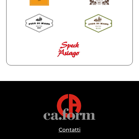
Contatti