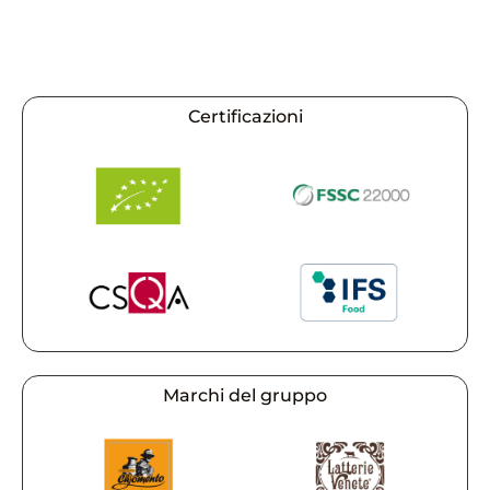
Certificazioni
Marchi del gruppo