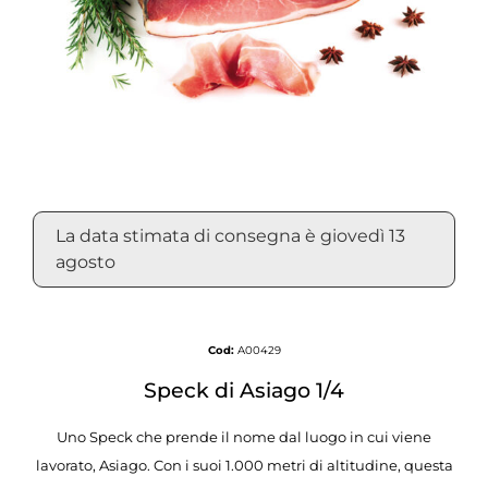
La data stimata di consegna è giovedì 13
agosto
Cod:
A00429
Speck di Asiago 1/4
Uno Speck che prende il nome dal luogo in cui viene
lavorato, Asiago. Con i suoi 1.000 metri di altitudine, questa