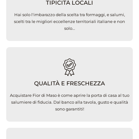
TIPICITÀ LOCALI
Hai solo l'imbarazzo della scelta tra formaggi, e salumi,
scelti tra le migliori eccellenze territoriali italiane e non
solo...
QUALITÀ E FRESCHEZZA
Acquistare Fior di Maso è come aprire la porta di casa al tuo
salumiere di fiducia. Dal banco alla tavola, gusto e qualità
sono garantiti!