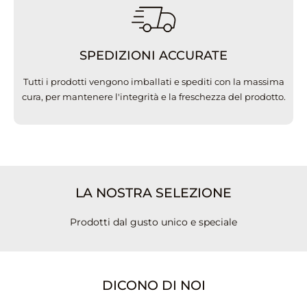
SPEDIZIONI ACCURATE
Tutti i prodotti vengono imballati e spediti con la massima
cura, per mantenere l'integrità e la freschezza del prodotto.
LA NOSTRA SELEZIONE
Prodotti dal gusto unico e speciale
DICONO DI NOI