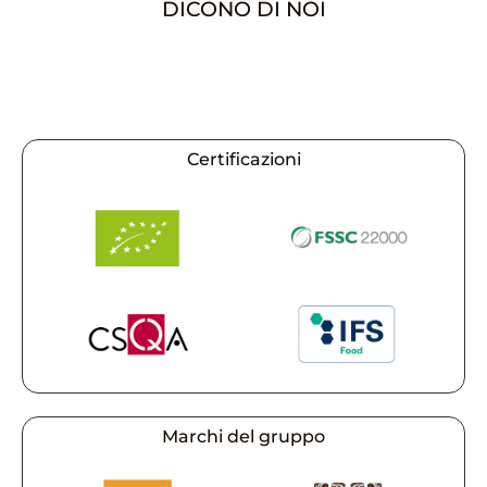
DICONO DI NOI
Certificazioni
Marchi del gruppo