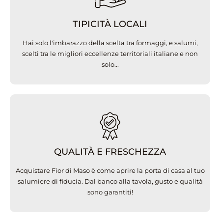
TIPICITÀ LOCALI
Hai solo l'imbarazzo della scelta tra formaggi, e salumi,
scelti tra le migliori eccellenze territoriali italiane e non
solo...
QUALITÀ E FRESCHEZZA
Acquistare Fior di Maso è come aprire la porta di casa al tuo
salumiere di fiducia. Dal banco alla tavola, gusto e qualità
sono garantiti!