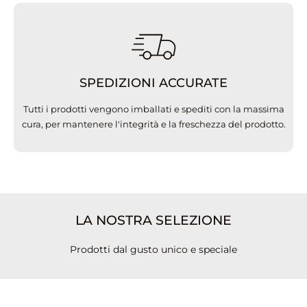
SPEDIZIONI ACCURATE
Tutti i prodotti vengono imballati e spediti con la massima
cura, per mantenere l'integrità e la freschezza del prodotto.
LA NOSTRA SELEZIONE
Prodotti dal gusto unico e speciale