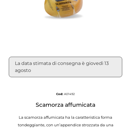
La data stimata di consegna è giovedì 13
agosto
Cod:
A01492
Scamorza affumicata
La scamorza affumicata ha la caratteristica forma
tondeggiante, con un’appendice strozzata da una