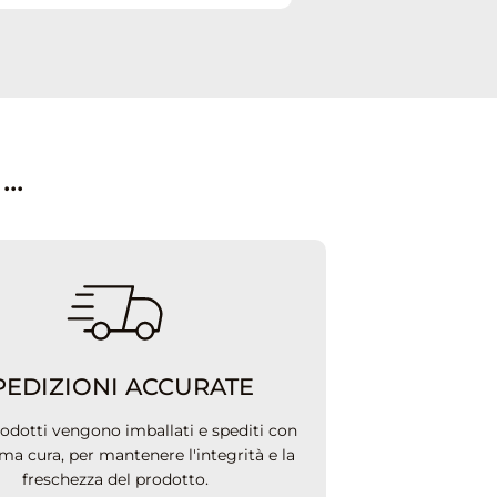
..
PEDIZIONI ACCURATE
prodotti vengono imballati e spediti con
ma cura, per mantenere l'integrità e la
freschezza del prodotto.