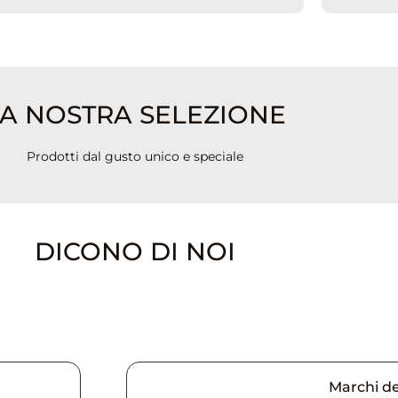
A NOSTRA SELEZIONE
Prodotti dal gusto unico e speciale
DICONO DI NOI
Marchi d