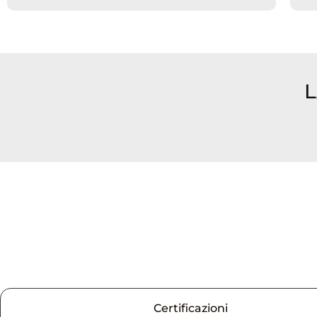
L
Certificazioni