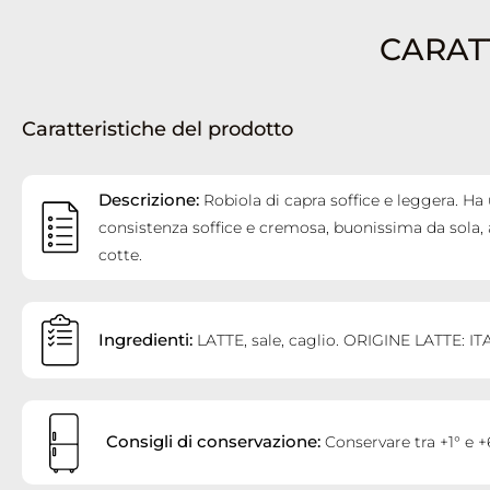
CARAT
Caratteristiche del prodotto
Descrizione:
Robiola di capra soffice e leggera. Ha
consistenza soffice e cremosa, buonissima da sola
cotte.
Ingredienti:
LATTE, sale, caglio. ORIGINE LATTE: IT
Consigli di conservazione:
Conservare tra +1° e +