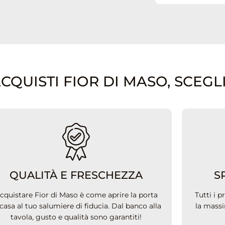
UISTI FIOR DI MASO, SCEGLI.
QUALITÀ E FRESCHEZZA
S
cquistare Fior di Maso è come aprire la porta
Tutti i 
 casa al tuo salumiere di fiducia. Dal banco alla
la massi
tavola, gusto e qualità sono garantiti!