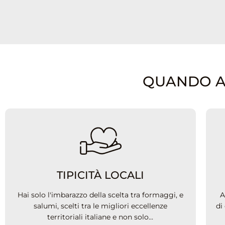
QUANDO ACQ
TIPICITÀ LOCALI
Hai solo l'imbarazzo della scelta tra formaggi, e
A
salumi, scelti tra le migliori eccellenze
di
territoriali italiane e non solo...