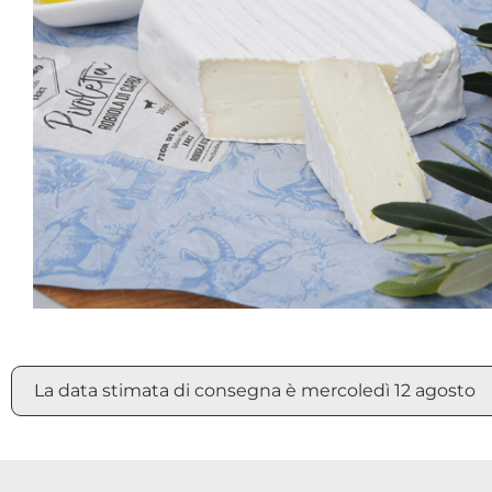
La data stimata di consegna è mercoledì 12 agosto