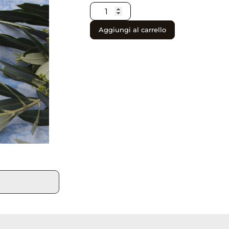
Aggiungi al carrello