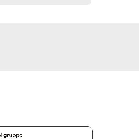
el gruppo