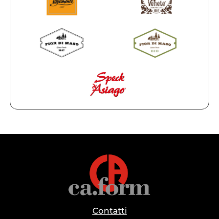
Contatti