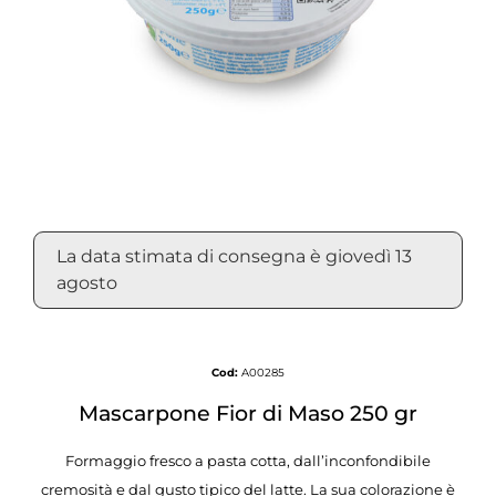
La data stimata di consegna è giovedì 13
agosto
Cod:
A00285
Mascarpone Fior di Maso 250 gr
Formaggio fresco a pasta cotta, dall’inconfondibile
cremosità e dal gusto tipico del latte. La sua colorazione è