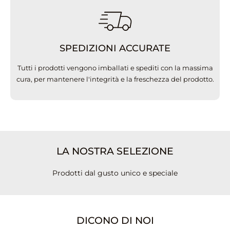
SPEDIZIONI ACCURATE
Tutti i prodotti vengono imballati e spediti con la massima
cura, per mantenere l'integrità e la freschezza del prodotto.
LA NOSTRA SELEZIONE
Prodotti dal gusto unico e speciale
DICONO DI NOI