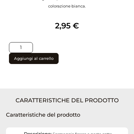
colorazione bianca.
2,95
€
Aggiungi al carrello
CARATTERISTICHE DEL PRODOTTO
Caratteristiche del prodotto
Descrizione:
Formaggio fresco a pasta cotta,