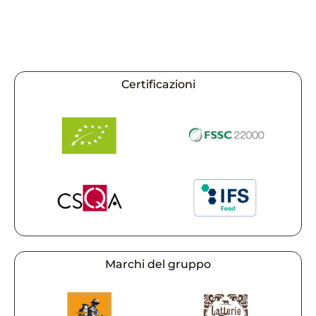
Certificazioni
Marchi del gruppo