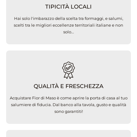
TIPICITÀ LOCALI
Hai solo l'imbarazzo della scelta tra formaggi, e salumi,
scelti tra le migliori eccellenze territoriali italiane e non
solo...
QUALITÀ E FRESCHEZZA
Acquistare Fior di Maso è come aprire la porta di casa al tuo
salumiere di fiducia. Dal banco alla tavola, gusto e qualità
sono garantiti!