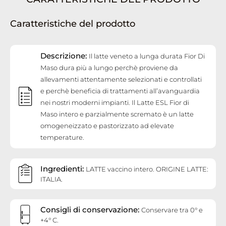
Caratteristiche del prodotto
Descrizione:
Il latte veneto a lunga durata Fior Di
Maso dura più a lungo perchè proviene da
allevamenti attentamente selezionati e controllati
e perchè beneficia di trattamenti all’avanguardia
nei nostri moderni impianti. Il Latte ESL Fior di
Maso intero e parzialmente scremato è un latte
omogeneizzato e pastorizzato ad elevate
temperature.
Ingredienti:
LATTE vaccino intero. ORIGINE LATTE:
ITALIA.
Consigli di conservazione:
Conservare tra 0° e
+4° C.