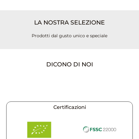
LA NOSTRA SELEZIONE
Prodotti dal gusto unico e speciale
DICONO DI NOI
Certificazioni