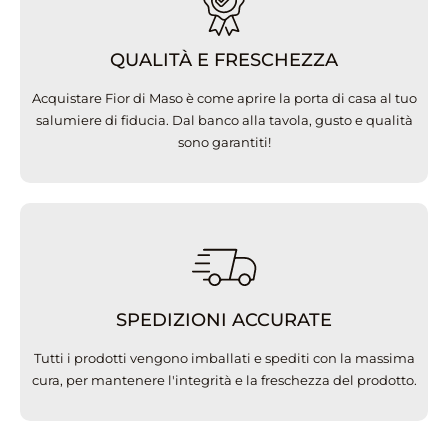
QUALITÀ E FRESCHEZZA
Acquistare Fior di Maso è come aprire la porta di casa al tuo
salumiere di fiducia. Dal banco alla tavola, gusto e qualità
sono garantiti!
SPEDIZIONI ACCURATE
Tutti i prodotti vengono imballati e spediti con la massima
cura, per mantenere l'integrità e la freschezza del prodotto.