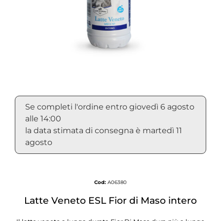
Se completi l'ordine entro giovedì 6 agosto
alle 14:00
la data stimata di consegna è martedì 11
agosto
Cod:
A06380
Latte Veneto ESL Fior di Maso intero