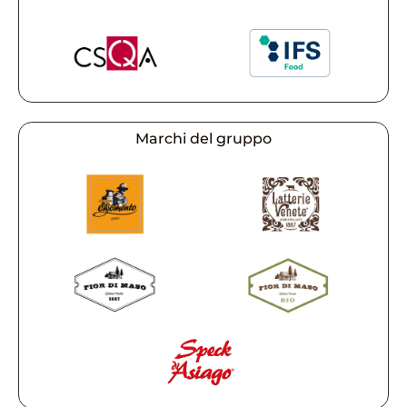
Marchi del gruppo