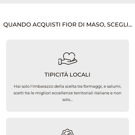
QUANDO ACQUISTI FIOR DI MASO, SCEGLI...
TIPICITÀ LOCALI
Hai solo l'imbarazzo della scelta tra formaggi, e salumi,
scelti tra le migliori eccellenze territoriali italiane e non
solo...