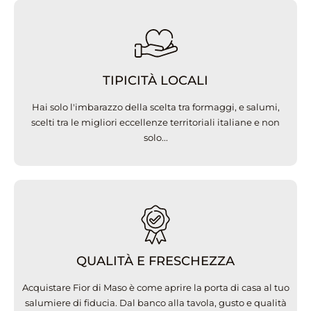
TIPICITÀ LOCALI
Hai solo l'imbarazzo della scelta tra formaggi, e salumi,
scelti tra le migliori eccellenze territoriali italiane e non
solo...
QUALITÀ E FRESCHEZZA
Acquistare Fior di Maso è come aprire la porta di casa al tuo
salumiere di fiducia. Dal banco alla tavola, gusto e qualità