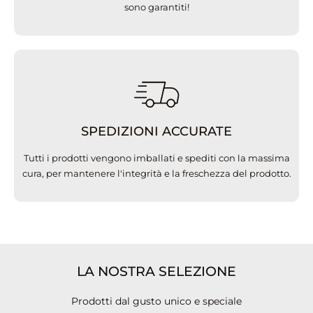
sono garantiti!
SPEDIZIONI ACCURATE
Tutti i prodotti vengono imballati e spediti con la massima
cura, per mantenere l'integrità e la freschezza del prodotto.
LA NOSTRA SELEZIONE
Prodotti dal gusto unico e speciale