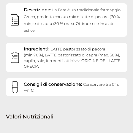
Descrizione:
La Feta è un tradizionale formaggio
Greco, prodotto con un mix di latte di pecora (70 %
min) e di capra (30 % max). Ottimo sulle insalate
estive.
Ingredienti:
LATTE pastorizzato di pecora
(min.70%), LATTE pastorizzato di capra (max. 30%),
caglio, sale, fermenti lattici vivi.ORIGINE DEL LATTE:
GRECIA.
Consigli di conservazione:
Conservare tra 0° e
+4° C
Valori Nutrizionali