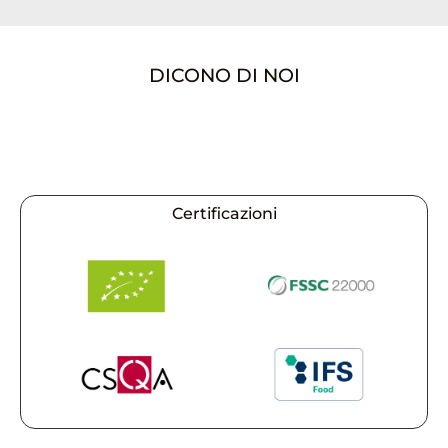
DICONO DI NOI
Certificazioni