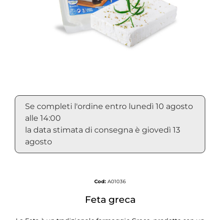
Se completi l'ordine entro lunedì 10 agosto
alle 14:00
la data stimata di consegna è giovedì 13
agosto
Cod:
A01036
Feta greca