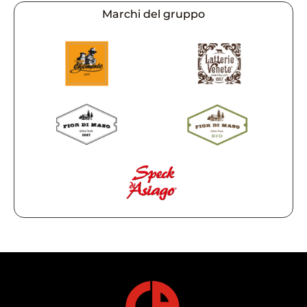
Marchi del gruppo