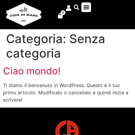
0
Categoria:
Senza
categoria
Ciao mondo!
Ti diamo il benvenuto in WordPress. Questo è il tuo
primo articolo. Modificalo o cancellalo e quindi inizia a
scrivere!