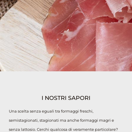
I NOSTRI SAPORI
Una scelta senza eguali tra formaggi freschi,
semistagionati, stagionati ma anche formaggi magri e
senza lattosio. Cerchi qualcosa di veramente particolare?