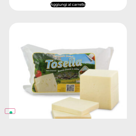
Aggiungi al carrello