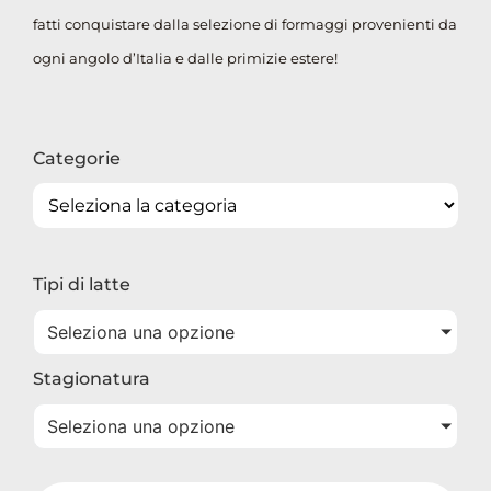
fatti conquistare dalla selezione di formaggi provenienti da
ogni angolo d’Italia e dalle primizie estere!
Categorie
Tipi di latte
Seleziona una opzione
Stagionatura
Seleziona una opzione