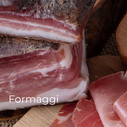
Formaggi